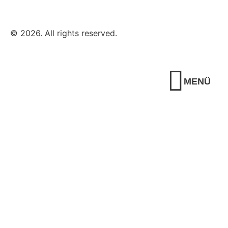
© 2026. All rights reserved.
MENÜ