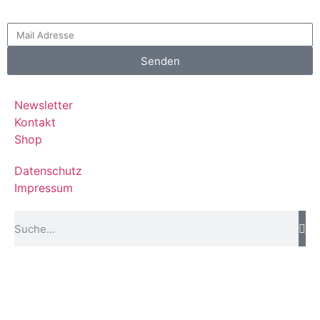
Senden
Newsletter
Kontakt
Shop
Datenschutz
Impressum