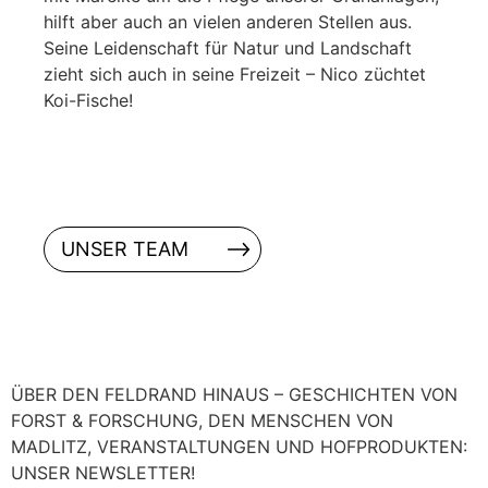
hilft aber auch an vielen anderen Stellen aus.
Seine Leidenschaft für Natur und Landschaft
zieht sich auch in seine Freizeit – Nico züchtet
Koi-Fische!
UNSER TEAM
ÜBER DEN FELDRAND HINAUS – GESCHICHTEN VON
FORST & FORSCHUNG, DEN MENSCHEN VON
MADLITZ, VERANSTALTUNGEN UND HOFPRODUKTEN:
UNSER NEWSLETTER!