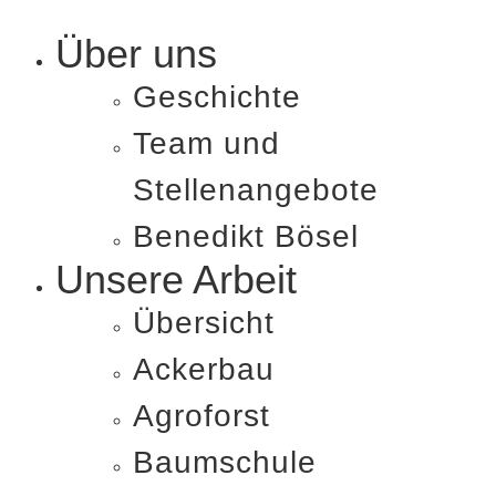
Über uns
Geschichte
Team und
Stellenangebote
Benedikt Bösel​
Unsere Arbeit
Übersicht
Ackerbau
Agroforst
Baumschule