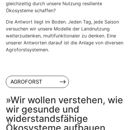
gleichzeitig durch unsere Nutzung resiliente
Ökosysteme schaffen?
Die Antwort liegt im Boden. Jeden Tag, jede Saison
versuchen wir unsere Modelle der Landnutzung
weiterzudenken, multifunktionaler zu denken. Eine
unserer Antworten darauf ist die Anlage von diversen
Agroforstsystemen.
AGROFORST
»Wir wollen verstehen, wie
wir gesunde und
widerstandsfähige
Ökosysteme aufbauen