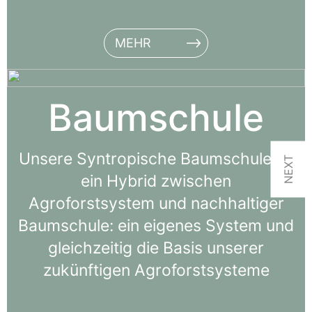
MEHR
Baumschule
Unsere Syntropische Baumschule ist
NEXT
ein Hybrid zwischen
Agroforstsystem und nachhaltiger
Baumschule: ein eigenes System und
gleichzeitig die Basis unserer
zukünftigen Agroforstsysteme