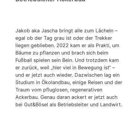
Jakob aka Jascha bringt alle zum Lächeln –
egal ob der Tag grau ist oder der Trekker
liegen geblieben. 2022 kam er als Prakti, um
Bäume zu pflanzen und brach sich beim
Fußball spielen sein Bein. Und trotzdem kam
er zurück, weil „hier viel in Bewegung ist“ –
und er jetzt auch wieder. Dazwischen lag ein
Studium in Ökolandbau, einige Reisen und der
Traum vom pfluglosen, regenerativen
Ackerbau. Genau daran ackert er jetzt auch
bei Gut&Bösel als Betriebsleiter und Landwirt.