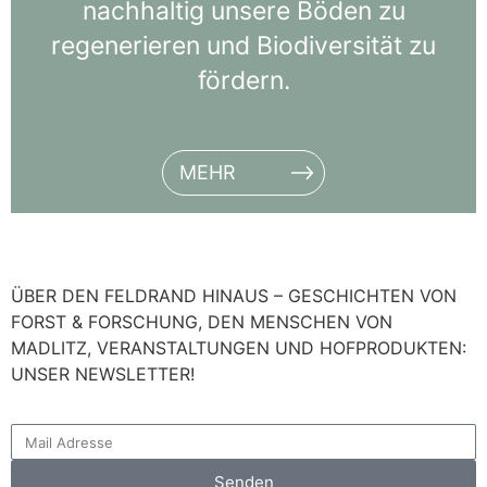
nachhaltig unsere Böden zu
regenerieren und Biodiversität zu
fördern.
MEHR
ÜBER DEN FELDRAND HINAUS – GESCHICHTEN VON
FORST & FORSCHUNG, DEN MENSCHEN VON
MADLITZ, VERANSTALTUNGEN UND HOFPRODUKTEN:
UNSER NEWSLETTER!
Senden