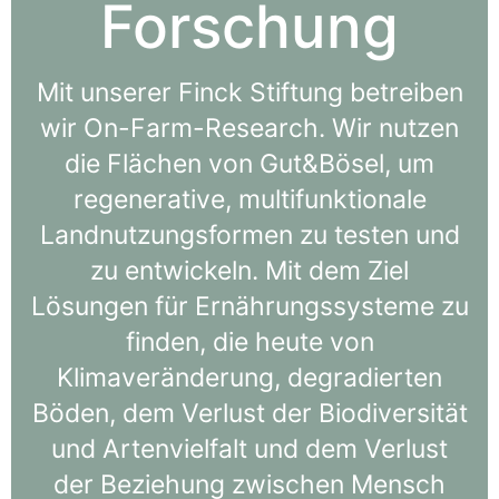
Forschung
Mit unserer Finck Stiftung betreiben
wir On-Farm-Research. Wir nutzen
die Flächen von Gut&Bösel, um
regenerative, multifunktionale
Landnutzungsformen zu testen und
zu entwickeln. Mit dem Ziel
Lösungen für Ernährungssysteme zu
finden, die heute von
Klimaveränderung, degradierten
Böden, dem Verlust der Biodiversität
und Artenvielfalt und dem Verlust
der Beziehung zwischen Mensch