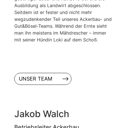
Ausbildung als Landwirt abgeschlossen.
Seitdem ist er fester und nicht mehr
wegzudenkender Teil unseres Ackerbau- und
Gut&Bösel-Teams. Während der Ernte sieht
man ihn meistens im Mähdrescher – immer
mit seiner Hündin Loki auf dem Schoß.
UNSER TEAM
Jakob Walch
Betriebsleiter Ackerbau