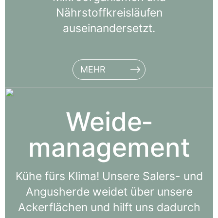
Nährstoffkreisläufen
auseinandersetzt.
MEHR
Weide­
management
Kühe fürs Klima! Unsere Salers- und
Angusherde weidet über unsere
Ackerflächen und hilft uns dadurch