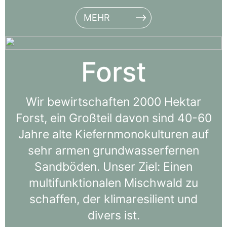
MEHR
Forst
Wir bewirtschaften 2000 Hektar
Forst, ein Großteil davon sind 40-60
Jahre alte Kiefernmonokulturen auf
sehr armen grundwasserfernen
Sandböden. Unser Ziel: Einen
multifunktionalen Mischwald zu
schaffen, der klimaresilient und
divers ist.