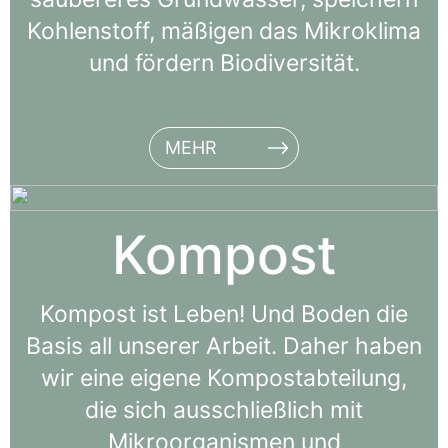
Kohlenstoff, mäßigen das Mikroklima
und fördern Biodiversität.
MEHR
Kompost
Kompost ist Leben! Und Boden die
Basis all unserer Arbeit. Daher haben
wir eine eigene Kompostabteilung,
die sich ausschließlich mit
Mikroorganismen und