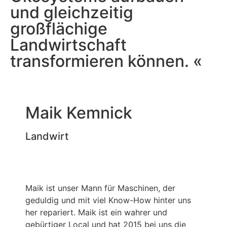
und gleichzeitig
großflächige
Landwirtschaft
transformieren können. «
Maik Kemnick
Landwirt
Maik ist unser Mann für Maschinen, der
geduldig und mit viel Know-How hinter uns
her repariert. Maik ist ein wahrer und
gebürtiger Local und hat 2015 bei uns die