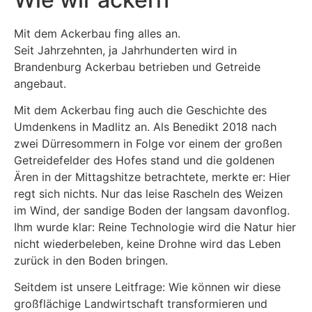
Mit dem Ackerbau fing alles an.
Seit Jahrzehnten, ja Jahrhunderten wird in
Brandenburg Ackerbau betrieben und Getreide
angebaut.
Mit dem Ackerbau fing auch die Geschichte des
Umdenkens in Madlitz an. Als Benedikt 2018 nach
zwei Dürresommern in Folge vor einem der großen
Getreidefelder des Hofes stand und die goldenen
Ären in der Mittagshitze betrachtete, merkte er: Hier
regt sich nichts. Nur das leise Rascheln des Weizen
im Wind, der sandige Boden der langsam davonflog.
Ihm wurde klar: Reine Technologie wird die Natur hier
nicht wiederbeleben, keine Drohne wird das Leben
zurück in den Boden bringen.
Seitdem ist unsere Leitfrage: Wie können wir diese
großflächige Landwirtschaft transformieren und