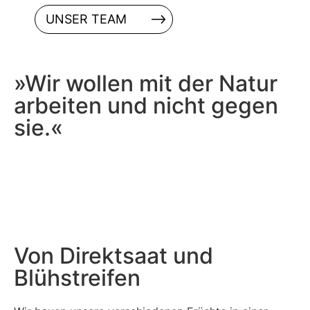
UNSER TEAM
»Wir wollen mit der Natur
arbeiten und nicht gegen
sie.«
Von Direktsaat und
Blühstreifen