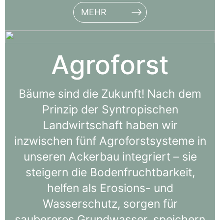
MEHR
Agroforst
Bäume sind die Zukunft! Nach dem
Prinzip der Syntropischen
Landwirtschaft haben wir
inzwischen fünf Agroforstsysteme in
unseren Ackerbau integriert – sie
steigern die Bodenfruchtbarkeit,
helfen als Erosions- und
Wasserschutz, sorgen für
saubereres Grundwasser, speichern