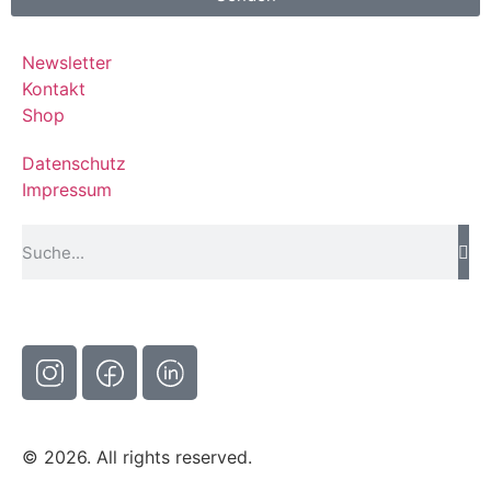
Newsletter
Kontakt
Shop
Datenschutz
Impressum
© 2026. All rights reserved.