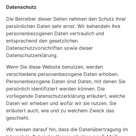
Datenschutz
Die Betreiber dieser Seiten nehmen den Schutz Ihrer
persönlichen Daten sehr ernst. Wir behandeln Ihre
personenbezogenen Daten vertraulich und
entsprechend den gesetzlichen
Datenschutzvorschriften sowie dieser
Datenschutzerklärung.
Wenn Sie diese Website benutzen, werden
verschiedene personenbezogene Daten erhoben.
Personenbezogene Daten sind Daten, mit denen Sie
persönlich identifiziert werden können. Die
vorliegende Datenschutzerklärung erläutert, welche
Daten wir erheben und wofür wir sie nutzen. Sie
erläutert auch, wie und zu welchem Zweck das
geschieht.
Wir weisen darauf hin, dass die Datenübertragung im