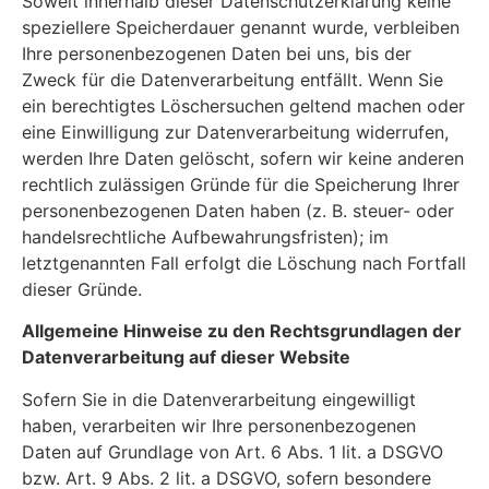
Soweit innerhalb dieser Datenschutzerklärung keine
speziellere Speicherdauer genannt wurde, verbleiben
Ihre personenbezogenen Daten bei uns, bis der
Zweck für die Datenverarbeitung entfällt. Wenn Sie
ein berechtigtes Löschersuchen geltend machen oder
eine Einwilligung zur Datenverarbeitung widerrufen,
werden Ihre Daten gelöscht, sofern wir keine anderen
rechtlich zulässigen Gründe für die Speicherung Ihrer
personenbezogenen Daten haben (z. B. steuer- oder
handelsrechtliche Aufbewahrungsfristen); im
letztgenannten Fall erfolgt die Löschung nach Fortfall
dieser Gründe.
Allgemeine Hinweise zu den Rechtsgrundlagen der
Datenverarbeitung auf dieser Website
Sofern Sie in die Datenverarbeitung eingewilligt
haben, verarbeiten wir Ihre personenbezogenen
Daten auf Grundlage von Art. 6 Abs. 1 lit. a DSGVO
bzw. Art. 9 Abs. 2 lit. a DSGVO, sofern besondere