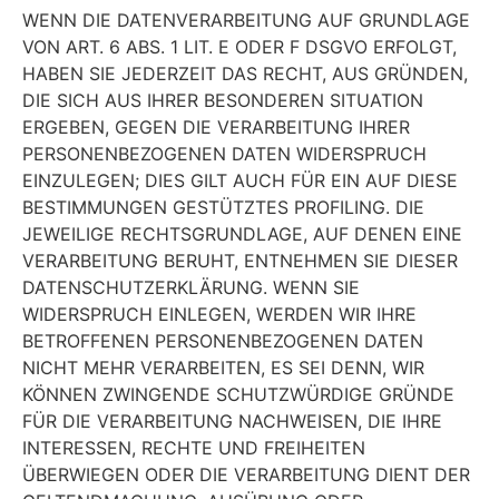
WENN DIE DATENVERARBEITUNG AUF GRUNDLAGE
VON ART. 6 ABS. 1 LIT. E ODER F DSGVO ERFOLGT,
HABEN SIE JEDERZEIT DAS RECHT, AUS GRÜNDEN,
DIE SICH AUS IHRER BESONDEREN SITUATION
ERGEBEN, GEGEN DIE VERARBEITUNG IHRER
PERSONENBEZOGENEN DATEN WIDERSPRUCH
EINZULEGEN; DIES GILT AUCH FÜR EIN AUF DIESE
BESTIMMUNGEN GESTÜTZTES PROFILING. DIE
JEWEILIGE RECHTSGRUNDLAGE, AUF DENEN EINE
VERARBEITUNG BERUHT, ENTNEHMEN SIE DIESER
DATENSCHUTZERKLÄRUNG. WENN SIE
WIDERSPRUCH EINLEGEN, WERDEN WIR IHRE
BETROFFENEN PERSONENBEZOGENEN DATEN
NICHT MEHR VERARBEITEN, ES SEI DENN, WIR
KÖNNEN ZWINGENDE SCHUTZWÜRDIGE GRÜNDE
FÜR DIE VERARBEITUNG NACHWEISEN, DIE IHRE
INTERESSEN, RECHTE UND FREIHEITEN
ÜBERWIEGEN ODER DIE VERARBEITUNG DIENT DER