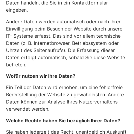
Daten handeln, die Sie in ein Kontaktformular
eingeben.
Andere Daten werden automatisch oder nach Ihrer
Einwilligung beim Besuch der Website durch unsere
IT- Systeme erfasst. Das sind vor allem technische
Daten (z. B. Internetbrowser, Betriebssystem oder
Uhrzeit des Seitenaufrufs). Die Erfassung dieser
Daten erfolgt automatisch, sobald Sie diese Website
betreten.
Wofür nutzen wir Ihre Daten?
Ein Teil der Daten wird erhoben, um eine fehlerfreie
Bereitstellung der Website zu gewährleisten. Andere
Daten können zur Analyse Ihres Nutzerverhaltens
verwendet werden.
Welche Rechte haben Sie bezüglich Ihrer Daten?
Sie haben jederzeit das Recht, unentgeltlich Auskunft