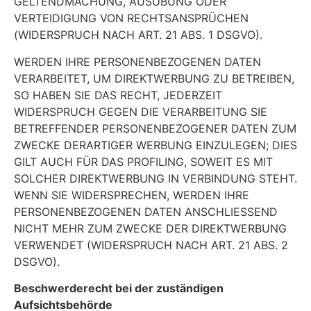
GELTENDMACHUNG, AUSÜBUNG ODER
VERTEIDIGUNG VON RECHTSANSPRÜCHEN
(WIDERSPRUCH NACH ART. 21 ABS. 1 DSGVO).
WERDEN IHRE PERSONENBEZOGENEN DATEN
VERARBEITET, UM DIREKTWERBUNG ZU BETREIBEN,
SO HABEN SIE DAS RECHT, JEDERZEIT
WIDERSPRUCH GEGEN DIE VERARBEITUNG SIE
BETREFFENDER PERSONENBEZOGENER DATEN ZUM
ZWECKE DERARTIGER WERBUNG EINZULEGEN; DIES
GILT AUCH FÜR DAS PROFILING, SOWEIT ES MIT
SOLCHER DIREKTWERBUNG IN VERBINDUNG STEHT.
WENN SIE WIDERSPRECHEN, WERDEN IHRE
PERSONENBEZOGENEN DATEN ANSCHLIESSEND
NICHT MEHR ZUM ZWECKE DER DIREKTWERBUNG
VERWENDET (WIDERSPRUCH NACH ART. 21 ABS. 2
DSGVO).
Beschwerderecht bei der zuständigen
Aufsichtsbehörde