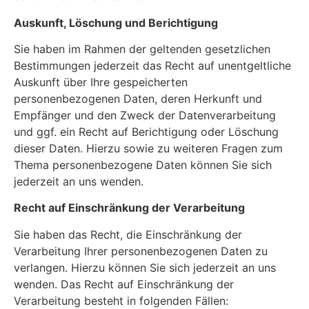
Auskunft, Löschung und Berichtigung
Sie haben im Rahmen der geltenden gesetzlichen
Bestimmungen jederzeit das Recht auf unentgeltliche
Auskunft über Ihre gespeicherten
personenbezogenen Daten, deren Herkunft und
Empfänger und den Zweck der Datenverarbeitung
und ggf. ein Recht auf Berichtigung oder Löschung
dieser Daten. Hierzu sowie zu weiteren Fragen zum
Thema personenbezogene Daten können Sie sich
jederzeit an uns wenden.
Recht auf Einschränkung der Verarbeitung
Sie haben das Recht, die Einschränkung der
Verarbeitung Ihrer personenbezogenen Daten zu
verlangen. Hierzu können Sie sich jederzeit an uns
wenden. Das Recht auf Einschränkung der
Verarbeitung besteht in folgenden Fällen: