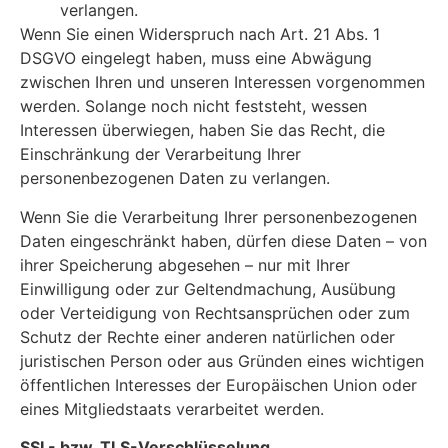
verlangen.
Wenn Sie einen Widerspruch nach Art. 21 Abs. 1
DSGVO eingelegt haben, muss eine Abwägung
zwischen Ihren und unseren Interessen vorgenommen
werden. Solange noch nicht feststeht, wessen
Interessen überwiegen, haben Sie das Recht, die
Einschränkung der Verarbeitung Ihrer
personenbezogenen Daten zu verlangen.
Wenn Sie die Verarbeitung Ihrer personenbezogenen
Daten eingeschränkt haben, dürfen diese Daten – von
ihrer Speicherung abgesehen – nur mit Ihrer
Einwilligung oder zur Geltendmachung, Ausübung
oder Verteidigung von Rechtsansprüchen oder zum
Schutz der Rechte einer anderen natürlichen oder
juristischen Person oder aus Gründen eines wichtigen
öffentlichen Interesses der Europäischen Union oder
eines Mitgliedstaats verarbeitet werden.
SSL- bzw. TLS-Verschlüsselung