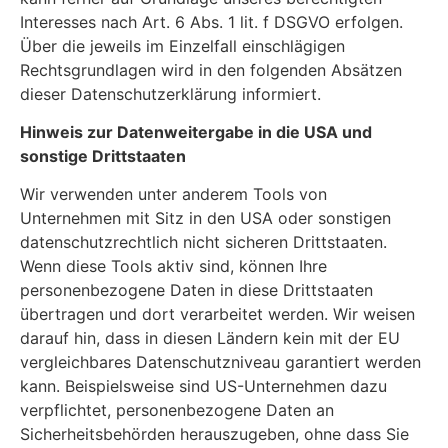
Interesses nach Art. 6 Abs. 1 lit. f DSGVO erfolgen.
Über die jeweils im Einzelfall einschlägigen
Rechtsgrundlagen wird in den folgenden Absätzen
dieser Datenschutzerklärung informiert.
Hinweis zur Datenweitergabe in die USA und
sonstige Drittstaaten
Wir verwenden unter anderem Tools von
Unternehmen mit Sitz in den USA oder sonstigen
datenschutzrechtlich nicht sicheren Drittstaaten.
Wenn diese Tools aktiv sind, können Ihre
personenbezogene Daten in diese Drittstaaten
übertragen und dort verarbeitet werden. Wir weisen
darauf hin, dass in diesen Ländern kein mit der EU
vergleichbares Datenschutzniveau garantiert werden
kann. Beispielsweise sind US-Unternehmen dazu
verpflichtet, personenbezogene Daten an
Sicherheitsbehörden herauszugeben, ohne dass Sie