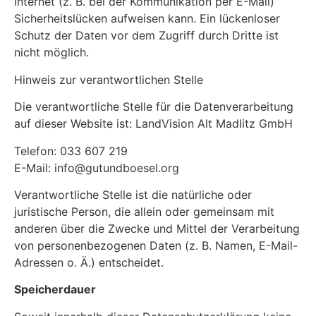
Internet (z. B. bei der Kommunikation per E-Mail)
Sicherheitslücken aufweisen kann. Ein lückenloser
Schutz der Daten vor dem Zugriff durch Dritte ist
nicht möglich.
Hinweis zur verantwortlichen Stelle
Die verantwortliche Stelle für die Datenverarbeitung
auf dieser Website ist: LandVision Alt Madlitz GmbH
Telefon: 033 607 219
E-Mail: info@gutundboesel.org
Verantwortliche Stelle ist die natürliche oder
juristische Person, die allein oder gemeinsam mit
anderen über die Zwecke und Mittel der Verarbeitung
von personenbezogenen Daten (z. B. Namen, E-Mail-
Adressen o. Ä.) entscheidet.
Speicherdauer