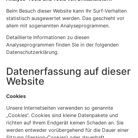
Beim Besuch dieser Website kann Ihr Surf-Verhalten
statistisch ausgewertet werden. Das geschieht vor
allem mit sogenannten Analyseprogrammen.
Detaillierte Informationen zu diesen
Analyseprogrammen finden Sie in der folgenden
Datenschutzerklärung.
Datenerfassung auf dieser
Website
Cookies
Unsere Internetseiten verwenden so genannte
„Cookies“. Cookies sind kleine Datenpakete und
richten auf Ihrem Endgerät keinen Schaden an. Sie
werden entweder vorübergehend für die Dauer einer
Sitzung (Session-Cookies) oder dauerhaft