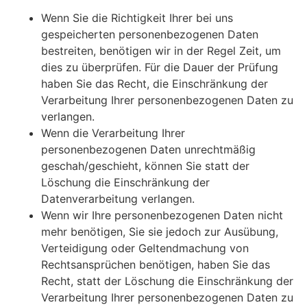
Wenn Sie die Richtigkeit Ihrer bei uns
gespeicherten personenbezogenen Daten
bestreiten, benötigen wir in der Regel Zeit, um
dies zu überprüfen. Für die Dauer der Prüfung
haben Sie das Recht, die Einschränkung der
Verarbeitung Ihrer personenbezogenen Daten zu
verlangen.
Wenn die Verarbeitung Ihrer
personenbezogenen Daten unrechtmäßig
geschah/geschieht, können Sie statt der
Löschung die Einschränkung der
Datenverarbeitung verlangen.
Wenn wir Ihre personenbezogenen Daten nicht
mehr benötigen, Sie sie jedoch zur Ausübung,
Verteidigung oder Geltendmachung von
Rechtsansprüchen benötigen, haben Sie das
Recht, statt der Löschung die Einschränkung der
Verarbeitung Ihrer personenbezogenen Daten zu