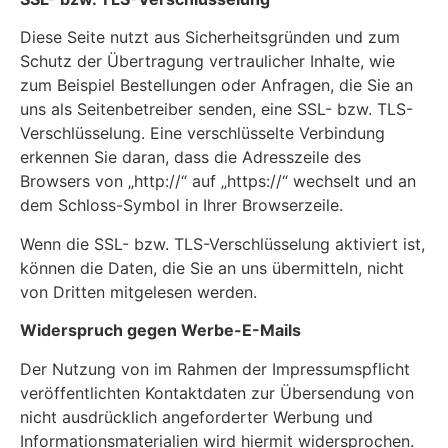
Diese Seite nutzt aus Sicherheitsgründen und zum
Schutz der Übertragung vertraulicher Inhalte, wie
zum Beispiel Bestellungen oder Anfragen, die Sie an
uns als Seitenbetreiber senden, eine SSL- bzw. TLS-
Verschlüsselung. Eine verschlüsselte Verbindung
erkennen Sie daran, dass die Adresszeile des
Browsers von „http://“ auf „https://“ wechselt und an
dem Schloss-Symbol in Ihrer Browserzeile.
Wenn die SSL- bzw. TLS-Verschlüsselung aktiviert ist,
können die Daten, die Sie an uns übermitteln, nicht
von Dritten mitgelesen werden.
Widerspruch gegen Werbe-E-Mails
Der Nutzung von im Rahmen der Impressumspflicht
veröffentlichten Kontaktdaten zur Übersendung von
nicht ausdrücklich angeforderter Werbung und
Informationsmaterialien wird hiermit widersprochen.