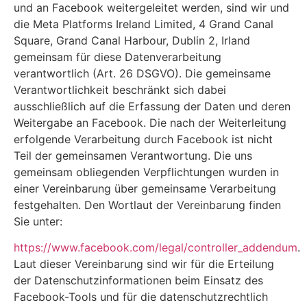
und an Facebook weitergeleitet werden, sind wir und
die Meta Platforms Ireland Limited, 4 Grand Canal
Square, Grand Canal Harbour, Dublin 2, Irland
gemeinsam für diese Datenverarbeitung
verantwortlich (Art. 26 DSGVO). Die gemeinsame
Verantwortlichkeit beschränkt sich dabei
ausschließlich auf die Erfassung der Daten und deren
Weitergabe an Facebook. Die nach der Weiterleitung
erfolgende Verarbeitung durch Facebook ist nicht
Teil der gemeinsamen Verantwortung. Die uns
gemeinsam obliegenden Verpflichtungen wurden in
einer Vereinbarung über gemeinsame Verarbeitung
festgehalten. Den Wortlaut der Vereinbarung finden
Sie unter:
https://www.facebook.com/legal/controller_addendum
.
Laut dieser Vereinbarung sind wir für die Erteilung
der Datenschutzinformationen beim Einsatz des
Facebook-Tools und für die datenschutzrechtlich