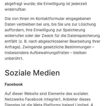
abgefragt wurde; die Einwilligung ist jederzeit
widerrufbar.
Die von Ihnen im Kontaktformular eingegebenen
Daten verbleiben bei uns, bis Sie uns zur Löschung
auffordern, Ihre Einwilligung zur Speicherung
widerrufen oder der Zweck für die Datenspeicherung
entfällt (z. B. nach abgeschlossener Bearbeitung Ihrer
Anfrage). Zwingende gesetzliche Bestimmungen –
insbesondere Aufbewahrungsfristen – bleiben
unberührt.
Soziale Medien
Facebook
Auf dieser Website sind Elemente des sozialen
Netzwerks Facebook integriert. Anbieter dieses
Dienstes ist die Meta Platforms Ireland Limited, 4