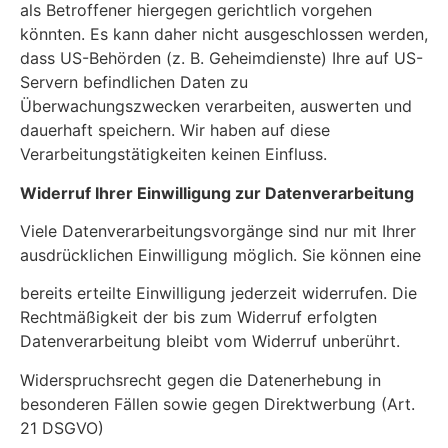
als Betroffener hiergegen gerichtlich vorgehen
könnten. Es kann daher nicht ausgeschlossen werden,
dass US-Behörden (z. B. Geheimdienste) Ihre auf US-
Servern befindlichen Daten zu
Überwachungszwecken verarbeiten, auswerten und
dauerhaft speichern. Wir haben auf diese
Verarbeitungstätigkeiten keinen Einfluss.
Widerruf Ihrer Einwilligung zur Datenverarbeitung
Viele Datenverarbeitungsvorgänge sind nur mit Ihrer
ausdrücklichen Einwilligung möglich. Sie können eine
bereits erteilte Einwilligung jederzeit widerrufen. Die
Rechtmäßigkeit der bis zum Widerruf erfolgten
Datenverarbeitung bleibt vom Widerruf unberührt.
Widerspruchsrecht gegen die Datenerhebung in
besonderen Fällen sowie gegen Direktwerbung (Art.
21 DSGVO)