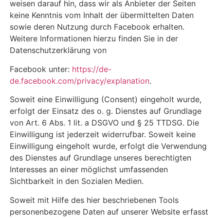
weisen darauf hin, dass wir als Anbieter der Seiten
keine Kenntnis vom Inhalt der übermittelten Daten
sowie deren Nutzung durch Facebook erhalten.
Weitere Informationen hierzu finden Sie in der
Datenschutzerklärung von
Facebook unter:
https://de-
de.facebook.com/privacy/explanation
.
Soweit eine Einwilligung (Consent) eingeholt wurde,
erfolgt der Einsatz des o. g. Dienstes auf Grundlage
von Art. 6 Abs. 1 lit. a DSGVO und § 25 TTDSG. Die
Einwilligung ist jederzeit widerrufbar. Soweit keine
Einwilligung eingeholt wurde, erfolgt die Verwendung
des Dienstes auf Grundlage unseres berechtigten
Interesses an einer möglichst umfassenden
Sichtbarkeit in den Sozialen Medien.
Soweit mit Hilfe des hier beschriebenen Tools
personenbezogene Daten auf unserer Website erfasst