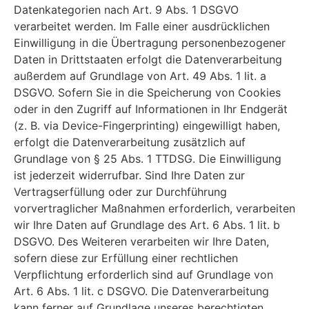
Datenkategorien nach Art. 9 Abs. 1 DSGVO
verarbeitet werden. Im Falle einer ausdrücklichen
Einwilligung in die Übertragung personenbezogener
Daten in Drittstaaten erfolgt die Datenverarbeitung
außerdem auf Grundlage von Art. 49 Abs. 1 lit. a
DSGVO. Sofern Sie in die Speicherung von Cookies
oder in den Zugriff auf Informationen in Ihr Endgerät
(z. B. via Device-Fingerprinting) eingewilligt haben,
erfolgt die Datenverarbeitung zusätzlich auf
Grundlage von § 25 Abs. 1 TTDSG. Die Einwilligung
ist jederzeit widerrufbar. Sind Ihre Daten zur
Vertragserfüllung oder zur Durchführung
vorvertraglicher Maßnahmen erforderlich, verarbeiten
wir Ihre Daten auf Grundlage des Art. 6 Abs. 1 lit. b
DSGVO. Des Weiteren verarbeiten wir Ihre Daten,
sofern diese zur Erfüllung einer rechtlichen
Verpflichtung erforderlich sind auf Grundlage von
Art. 6 Abs. 1 lit. c DSGVO. Die Datenverarbeitung
kann ferner auf Grundlage unseres berechtigten