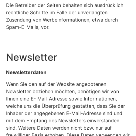
Die Betreiber der Seiten behalten sich ausdrücklich
rechtliche Schritte im Falle der unverlangten
Zusendung von Werbeinformationen, etwa durch
Spam-E-Mails, vor.
Newsletter
Newsletterdaten
Wenn Sie den auf der Website angebotenen
Newsletter beziehen möchten, benötigen wir von
Ihnen eine E- Mail-Adresse sowie Informationen,
welche uns die Überprüfung gestatten, dass Sie der
Inhaber der angegebenen E-Mail-Adresse sind und
mit dem Empfang des Newsletters einverstanden
sind. Weitere Daten werden nicht bzw. nur auf
freiwilliger Basis erhoben. Diese Daten verwenden wir