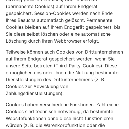
(permanente Cookies) auf Ihrem Endgerät
gespeichert. Session-Cookies werden nach Ende
Ihres Besuchs automatisch gelöscht. Permanente
Cookies bleiben auf Ihrem Endgerät gespeichert, bis
Sie diese selbst löschen oder eine automatische
Löschung durch Ihren Webbrowser erfolgt.
Teilweise können auch Cookies von Drittunternehmen
auf Ihrem Endgerät gespeichert werden, wenn Sie
unsere Seite betreten (Third-Party-Cookies). Diese
ermöglichen uns oder Ihnen die Nutzung bestimmter
Dienstleistungen des Drittunternehmens (z. B.
Cookies zur Abwicklung von
Zahlungsdienstleistungen).
Cookies haben verschiedene Funktionen. Zahlreiche
Cookies sind technisch notwendig, da bestimmte
Websitefunktionen ohne diese nicht funktionieren
würden (z. B. die Warenkorbfunktion oder die