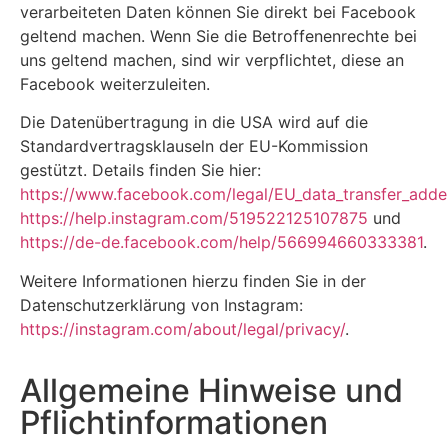
verarbeiteten Daten können Sie direkt bei Facebook
geltend machen. Wenn Sie die Betroffenenrechte bei
uns geltend machen, sind wir verpflichtet, diese an
Facebook weiterzuleiten.
Die Datenübertragung in die USA wird auf die
Standardvertragsklauseln der EU-Kommission
gestützt. Details finden Sie hier:
https://www.facebook.com/legal/EU_data_transfer_add
https://help.instagram.com/519522125107875
und
https://de-de.facebook.com/help/566994660333381
.
Weitere Informationen hierzu finden Sie in der
Datenschutzerklärung von Instagram:
https://instagram.com/about/legal/privacy/
.
Allgemeine Hinweise und
Pflichtinformationen