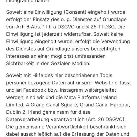
Instagram erhalten.
Soweit eine Einwilligung (Consent) eingeholt wurde,
erfolgt der Einsatz des o. g. Dienstes auf Grundlage
von Art. 6 Abs. 1 lit. a DSGVO und § 25 TTDSG. Die
Einwilligung ist jederzeit widerrufbar. Soweit keine
Einwilligung eingeholt wurde, erfolgt die Verwendung
des Dienstes auf Grundlage unseres berechtigten
Interesses an einer möglichst umfassenden
Sichtbarkeit in den Sozialen Medien.
Soweit mit Hilfe des hier beschriebenen Tools
personenbezogene Daten auf unserer Website erfasst
und an Facebook bzw. Instagram weitergeleitet
werden, sind wir und die Meta Platforms Ireland
Limited, 4 Grand Canal Square, Grand Canal Harbour,
Dublin 2, Irland gemeinsam für diese
Datenverarbeitung verantwortlich (Art. 26 DSGVO).
Die gemeinsame Verantwortlichkeit beschränkt sich
dabei ausschließlich auf die Erfassung der Daten und