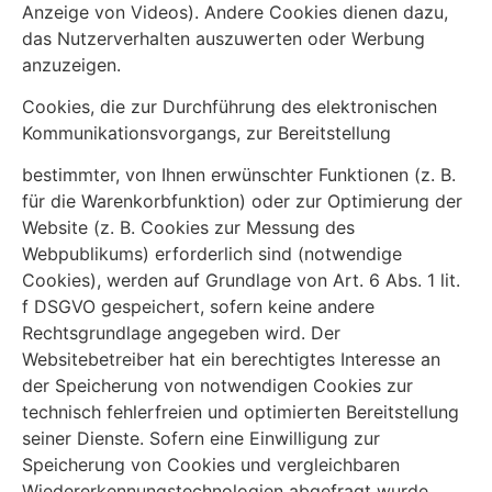
Anzeige von Videos). Andere Cookies dienen dazu,
das Nutzerverhalten auszuwerten oder Werbung
anzuzeigen.
Cookies, die zur Durchführung des elektronischen
Kommunikationsvorgangs, zur Bereitstellung
bestimmter, von Ihnen erwünschter Funktionen (z. B.
für die Warenkorbfunktion) oder zur Optimierung der
Website (z. B. Cookies zur Messung des
Webpublikums) erforderlich sind (notwendige
Cookies), werden auf Grundlage von Art. 6 Abs. 1 lit.
f DSGVO gespeichert, sofern keine andere
Rechtsgrundlage angegeben wird. Der
Websitebetreiber hat ein berechtigtes Interesse an
der Speicherung von notwendigen Cookies zur
technisch fehlerfreien und optimierten Bereitstellung
seiner Dienste. Sofern eine Einwilligung zur
Speicherung von Cookies und vergleichbaren
Wiedererkennungstechnologien abgefragt wurde,