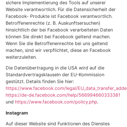
sichere Implementierung des Tools auf unserer
Website verantwortlich. Für die Datensicherheit der
Facebook- Produkte ist Facebook verantwortlich.
Betroffenenrechte (z. B. Auskunftsersuchen)
hinsichtlich der bei Facebook verarbeiteten Daten
können Sie direkt bei Facebook geltend machen.
Wenn Sie die Betroffenenrechte bei uns geltend
machen, sind wir verpflichtet, diese an Facebook
weiterzuleiten.
Die Datenübertragung in die USA wird auf die
Standardvertragsklauseln der EU-Kommission
gestützt. Details finden Sie hier:
https://www.facebook.com/legal/EU_data_transfer_add
https://de-de.facebook.com/help/566994660333381
und
https://www.facebook.com/policy.php
.
Instagram
Auf dieser Website sind Funktionen des Dienstes