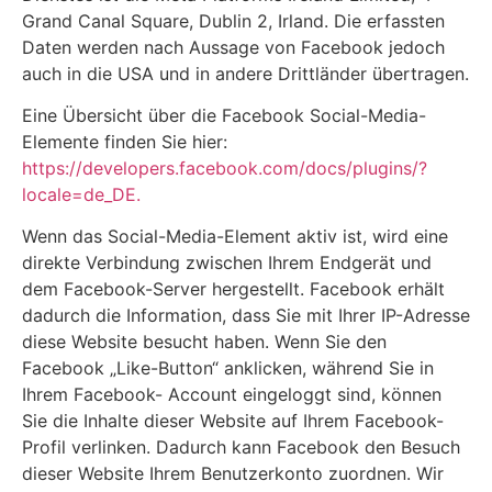
Grand Canal Square, Dublin 2, Irland. Die erfassten
Daten werden nach Aussage von Facebook jedoch
auch in die USA und in andere Drittländer übertragen.
Eine Übersicht über die Facebook Social-Media-
Elemente finden Sie hier:
https://developers.facebook.com/docs/plugins/?
locale=de_DE.
Wenn das Social-Media-Element aktiv ist, wird eine
direkte Verbindung zwischen Ihrem Endgerät und
dem Facebook-Server hergestellt. Facebook erhält
dadurch die Information, dass Sie mit Ihrer IP-Adresse
diese Website besucht haben. Wenn Sie den
Facebook „Like-Button“ anklicken, während Sie in
Ihrem Facebook- Account eingeloggt sind, können
Sie die Inhalte dieser Website auf Ihrem Facebook-
Profil verlinken. Dadurch kann Facebook den Besuch
dieser Website Ihrem Benutzerkonto zuordnen. Wir