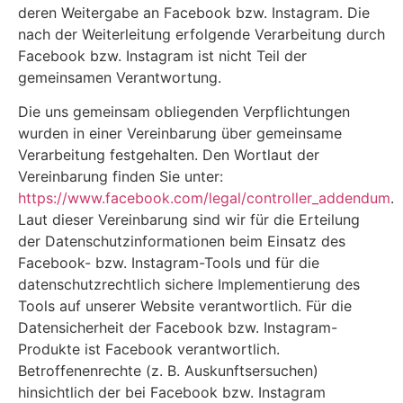
deren Weitergabe an Facebook bzw. Instagram. Die
nach der Weiterleitung erfolgende Verarbeitung durch
Facebook bzw. Instagram ist nicht Teil der
gemeinsamen Verantwortung.
Die uns gemeinsam obliegenden Verpflichtungen
wurden in einer Vereinbarung über gemeinsame
Verarbeitung festgehalten. Den Wortlaut der
Vereinbarung finden Sie unter:
https://www.facebook.com/legal/controller_addendum
.
Laut dieser Vereinbarung sind wir für die Erteilung
der Datenschutzinformationen beim Einsatz des
Facebook- bzw. Instagram-Tools und für die
datenschutzrechtlich sichere Implementierung des
Tools auf unserer Website verantwortlich. Für die
Datensicherheit der Facebook bzw. Instagram-
Produkte ist Facebook verantwortlich.
Betroffenenrechte (z. B. Auskunftsersuchen)
hinsichtlich der bei Facebook bzw. Instagram