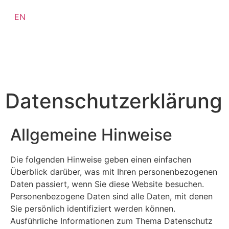
EN
MENÜ
Datenschutz­erklärung
Allgemeine Hinweise
Die folgenden Hinweise geben einen einfachen
Überblick darüber, was mit Ihren personenbezogenen
Daten passiert, wenn Sie diese Website besuchen.
Personenbezogene Daten sind alle Daten, mit denen
Sie persönlich identifiziert werden können.
Ausführliche Informationen zum Thema Datenschutz