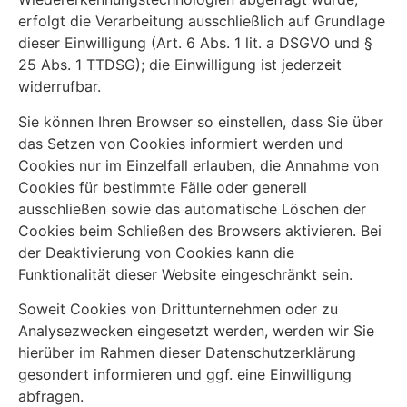
erfolgt die Verarbeitung ausschließlich auf Grundlage
dieser Einwilligung (Art. 6 Abs. 1 lit. a DSGVO und §
25 Abs. 1 TTDSG); die Einwilligung ist jederzeit
widerrufbar.
Sie können Ihren Browser so einstellen, dass Sie über
das Setzen von Cookies informiert werden und
Cookies nur im Einzelfall erlauben, die Annahme von
Cookies für bestimmte Fälle oder generell
ausschließen sowie das automatische Löschen der
Cookies beim Schließen des Browsers aktivieren. Bei
der Deaktivierung von Cookies kann die
Funktionalität dieser Website eingeschränkt sein.
Soweit Cookies von Drittunternehmen oder zu
Analysezwecken eingesetzt werden, werden wir Sie
hierüber im Rahmen dieser Datenschutzerklärung
gesondert informieren und ggf. eine Einwilligung
abfragen.