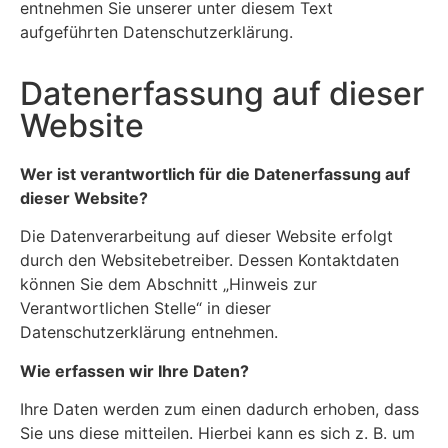
entnehmen Sie unserer unter diesem Text
aufgeführten Datenschutzerklärung.
Datenerfassung auf dieser
Website
Wer ist verantwortlich für die Datenerfassung auf
dieser Website?
Die Datenverarbeitung auf dieser Website erfolgt
durch den Websitebetreiber. Dessen Kontaktdaten
können Sie dem Abschnitt „Hinweis zur
Verantwortlichen Stelle“ in dieser
Datenschutzerklärung entnehmen.
Wie erfassen wir Ihre Daten?
Ihre Daten werden zum einen dadurch erhoben, dass
Sie uns diese mitteilen. Hierbei kann es sich z. B. um