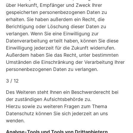
über Herkunft, Empfänger und Zweck Ihrer
gespeicherten personenbezogenen Daten zu
erhalten. Sie haben außerdem ein Recht, die
Berichtigung oder Löschung dieser Daten zu
verlangen. Wenn Sie eine Einwilligung zur
Datenverarbeitung erteilt haben, können Sie diese
Einwilligung jederzeit für die Zukunft widerrufen.
Außerdem haben Sie das Recht, unter bestimmten
Umständen die Einschränkung der Verarbeitung Ihrer
personenbezogenen Daten zu verlangen.
3 / 12
Des Weiteren steht Ihnen ein Beschwerderecht bei
der zuständigen Aufsichtsbehörde zu.
Hierzu sowie zu weiteren Fragen zum Thema
Datenschutz können Sie sich jederzeit an uns
wenden.
Analyse-Tools und Tools von Drittanbietern