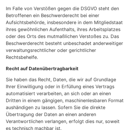
Im Falle von Verstößen gegen die DSGVO steht den
Betroffenen ein Beschwerderecht bei einer
Aufsichtsbehörde, insbesondere in dem Mitgliedstaat
ihres gewöhnlichen Aufenthalts, ihres Arbeitsplatzes
oder des Orts des mutmaßlichen Verstoßes zu. Das
Beschwerderecht besteht unbeschadet anderweitiger
verwaltungsrechtlicher oder gerichtlicher
Rechtsbehelfe.
Recht auf Datenübertragbarkeit
Sie haben das Recht, Daten, die wir auf Grundlage
Ihrer Einwilligung oder in Erfüllung eines Vertrags
automatisiert verarbeiten, an sich oder an einen
Dritten in einem gängigen, maschinenlesbaren Format
aushändigen zu lassen. Sofern Sie die direkte
Übertragung der Daten an einen anderen
Verantwortlichen verlangen, erfolgt dies nur, soweit
es technisch machbar ist.