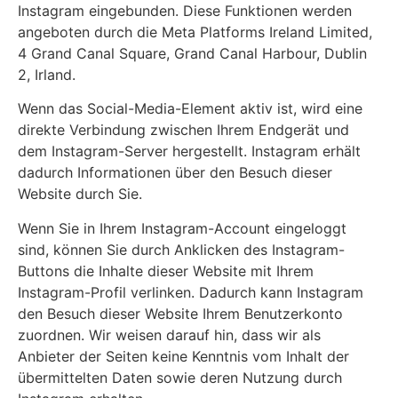
Instagram eingebunden. Diese Funktionen werden
angeboten durch die Meta Platforms Ireland Limited,
4 Grand Canal Square, Grand Canal Harbour, Dublin
2, Irland.
Wenn das Social-Media-Element aktiv ist, wird eine
direkte Verbindung zwischen Ihrem Endgerät und
dem Instagram-Server hergestellt. Instagram erhält
dadurch Informationen über den Besuch dieser
Website durch Sie.
Wenn Sie in Ihrem Instagram-Account eingeloggt
sind, können Sie durch Anklicken des Instagram-
Buttons die Inhalte dieser Website mit Ihrem
Instagram-Profil verlinken. Dadurch kann Instagram
den Besuch dieser Website Ihrem Benutzerkonto
zuordnen. Wir weisen darauf hin, dass wir als
Anbieter der Seiten keine Kenntnis vom Inhalt der
übermittelten Daten sowie deren Nutzung durch