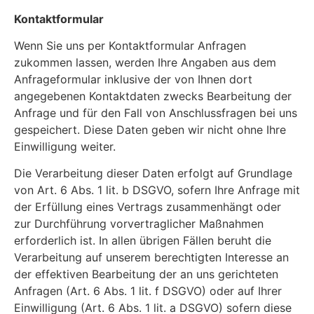
Kontaktformular
Wenn Sie uns per Kontaktformular Anfragen
zukommen lassen, werden Ihre Angaben aus dem
Anfrageformular inklusive der von Ihnen dort
angegebenen Kontaktdaten zwecks Bearbeitung der
Anfrage und für den Fall von Anschlussfragen bei uns
gespeichert. Diese Daten geben wir nicht ohne Ihre
Einwilligung weiter.
Die Verarbeitung dieser Daten erfolgt auf Grundlage
von Art. 6 Abs. 1 lit. b DSGVO, sofern Ihre Anfrage mit
der Erfüllung eines Vertrags zusammenhängt oder
zur Durchführung vorvertraglicher Maßnahmen
erforderlich ist. In allen übrigen Fällen beruht die
Verarbeitung auf unserem berechtigten Interesse an
der effektiven Bearbeitung der an uns gerichteten
Anfragen (Art. 6 Abs. 1 lit. f DSGVO) oder auf Ihrer
Einwilligung (Art. 6 Abs. 1 lit. a DSGVO) sofern diese